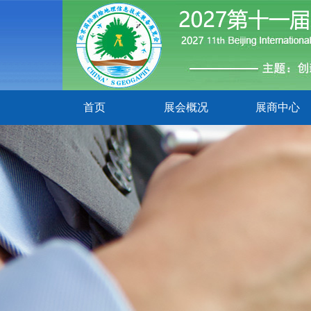
首页
展会概况
展商中心