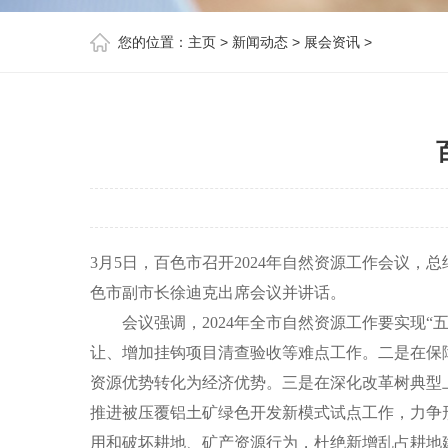
您的位置：
主页
>
新闻动态
>
展会资讯
>
3月5日，百色市召开2024年自然资源工作会议，
色市副市长徐迪克出席会议并讲话。
会议强调，2024年全市自然资源工作要实现“
让、增加挂钩项目清查验收等难点工作。二是在保
资源优势转化为经济优势。三是在深化改革树典型上
推进被压覆铝土矿绿色开发新模式试点工作，力争
用和破坏耕地、矿产资源行为，杜绝新增乱占耕地