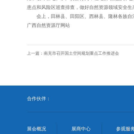
患点和风险区巡查排查，做好自然资源领域安全生
会上，田林县、田阳区、西林县、隆林各族自治
广西自然资源厅网站
上一篇：
南充市召开国土空间规划重点工作推进会
合作伙伴：
展会概况
展商中心
参观服