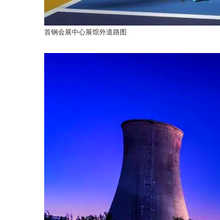
首钢会展中心展馆外道路图