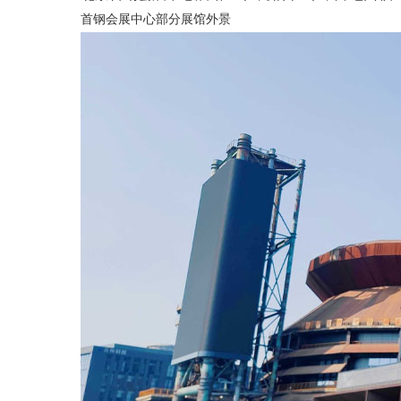
首钢会展中心部分展馆外景