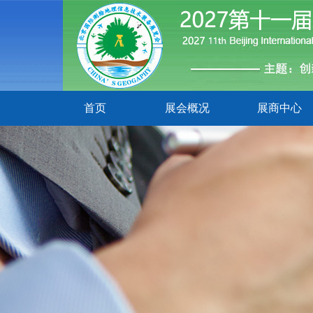
首页
展会概况
展商中心