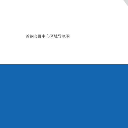
首钢会展中心区域导览图