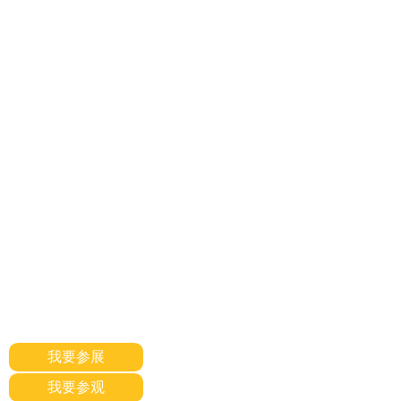
我要参展
我要参观